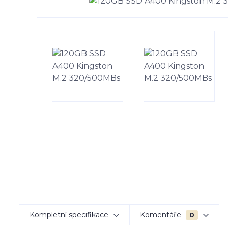
Kompletní specifikace
Komentáře
0