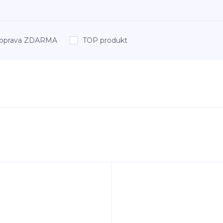
oprava ZDARMA
TOP produkt