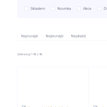
Skladem
Novinka
Akce
D
Nejnovější
Nejlevnější
Nejdražší
Zobrazuji 1-18 z 18