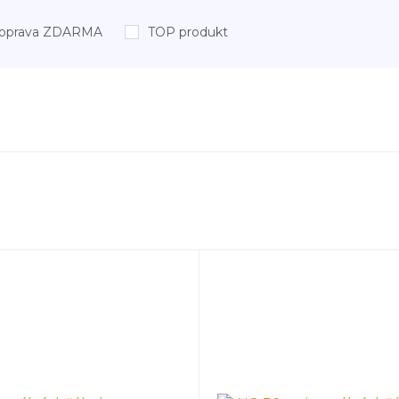
oprava ZDARMA
TOP produkt