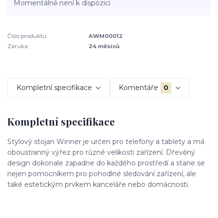
Momentálně není k dispozici
Číslo produktu:
AWM00012
Záruka:
24 měsíců
Kompletní specifikace
Komentáře
0
Kompletní specifikace
Stylový stojan Winner je určen pro telefony a tablety a má
oboustranný výřez pro různé velikosti zařízení. Dřevěný
design dokonale zapadne do každého prostředí a stane se
nejen pomocníkem pro pohodlné sledování zařízení, ale
také estetickým prvkem kanceláře nebo domácnosti.