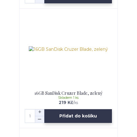
16GB SanDisk Cruzer Blade, zelený
Skladem 1 ks
219 Kč
/
ks
Přidat do košíku