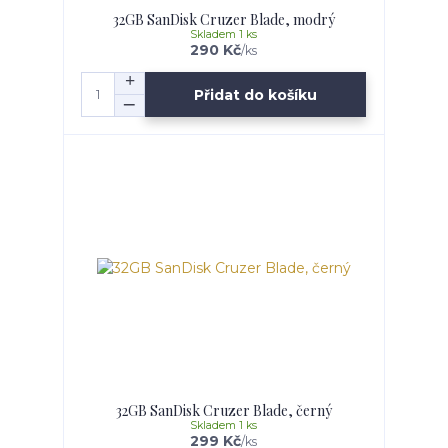
32GB SanDisk Cruzer Blade, modrý
Skladem 1 ks
290 Kč
/
ks
Přidat do košíku
32GB SanDisk Cruzer Blade, černý
Skladem 1 ks
299 Kč
/
ks