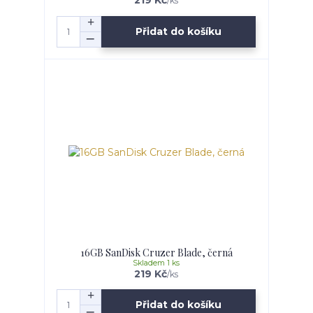
219 Kč
/
ks
Přidat do košíku
16GB SanDisk Cruzer Blade, černá
Skladem 1 ks
219 Kč
/
ks
Přidat do košíku