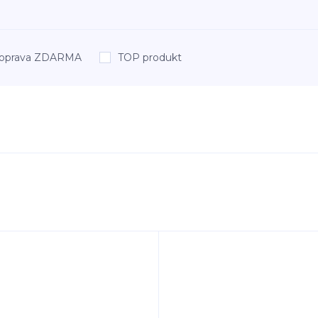
oprava ZDARMA
TOP produkt