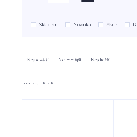
Skladem
Novinka
Akce
D
Nejnovější
Nejlevnější
Nejdražší
Zobrazuji 1-10 z 10