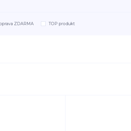
oprava ZDARMA
TOP produkt