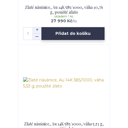
Zlaté náušnice, Au 14K 585/1000, váha 10,76
g, použité zlato
skladem 1 ks
27 990 Kč
/
ks
Přidat do košíku
Zlaté náušnice, Au 14K 585/1000, váha 5,53 g,