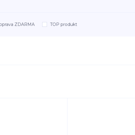
oprava ZDARMA
TOP produkt