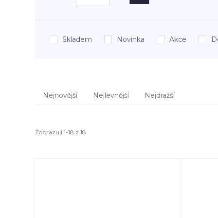
Skladem
Novinka
Akce
D
Nejnovější
Nejlevnější
Nejdražší
Zobrazuji 1-18 z 18