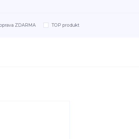
oprava ZDARMA
TOP produkt