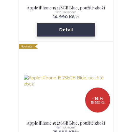
Apple iPhone 15 128GB Blue, použité zboží
Není skladem
14 990 Kč
/
ks
Detail
Novinka
- 16 %
18 990 Kč
Apple iPhone 15 256GB Blue, použité zboží
Není skladem
15 990 Kč