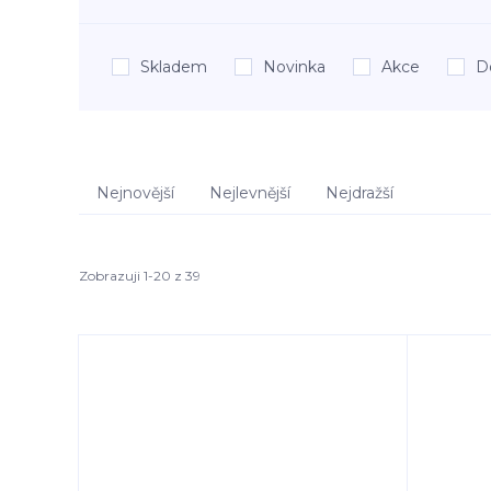
Skladem
Novinka
Akce
D
Nejnovější
Nejlevnější
Nejdražší
Zobrazuji 1-20 z 39