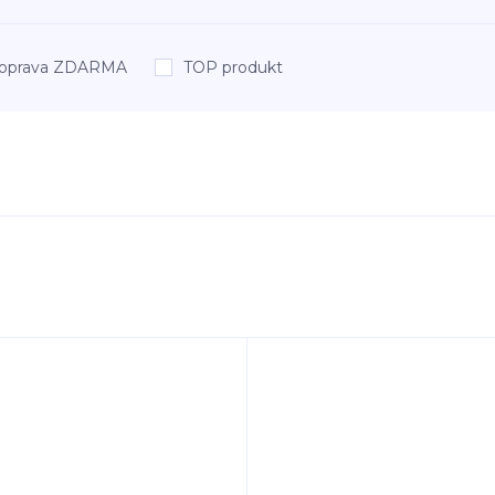
oprava ZDARMA
TOP produkt