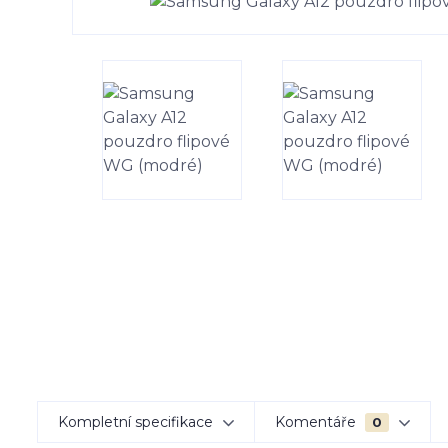
Kompletní specifikace
Komentáře
0