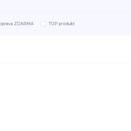
oprava ZDARMA
TOP produkt