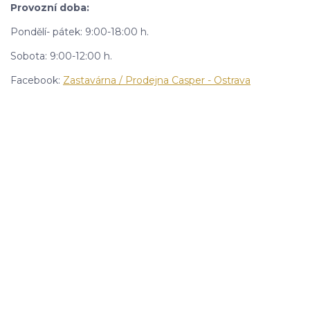
Provozní doba:
Pondělí- pátek: 9:00-18:00 h.
Sobota: 9:00-12:00 h.
Facebook:
Zastavárna / Prodejna Casper - Ostrava