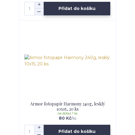
Přidat do košíku
Armor fotopapír Harmony 240g, lesklý
10x15, 20 ks
na dotaz 1 ks
80 Kč
/
ks
Přidat do košíku