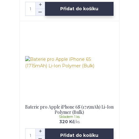
Přidat do košíku
Baterie pro Apple iPhone 6S (1715mAh) Li-Ion
Polymer (Bulk)
Skladem 1 ks
320 Kč
/
ks
Přidat do košíku