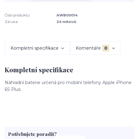
Číslo produktu:
AWB00014
Záruka:
24 měsíců
Kompletní specifikace
Komentáře
0
Kompletní specifikace
Náhradní baterie určená pro mobilní telefony Apple iPhone
6S Plus.
Potřebujete poradit?