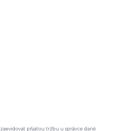
 zaevidovat přijatou tržbu u správce daně