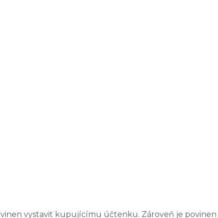
ovinen vystavit kupujícímu účtenku. Zároveň je povinen