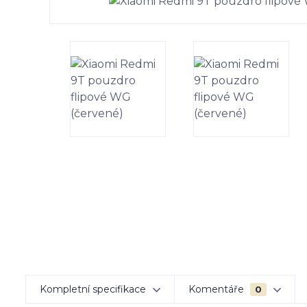
Kompletní specifikace
Komentáře
0