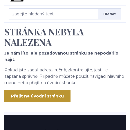
Hledat
STRÁNKA NEBYLA
NALEZENA
Je nám líto, ale požadovanou stránku se nepodařilo
najít.
Pokud jste zadali adresu ručně, zkontrolujte, jestli je
zapsána správně. Případně můžete použít navigaci hlavního
menu nebo přejít na úvodní stránku.
Přejít na úvodní stránku