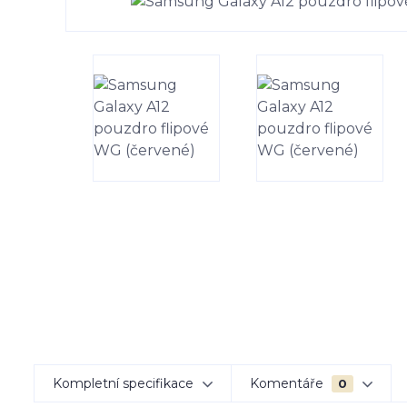
Kompletní specifikace
Komentáře
0