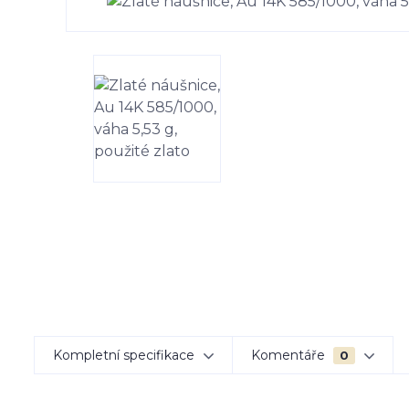
Kompletní specifikace
Komentáře
0