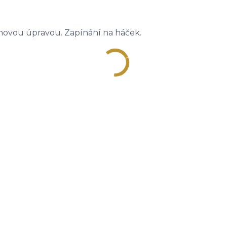
rchovou úpravou. Zapínání na háček.