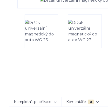
Kompletní specifikace
Komentáře
0