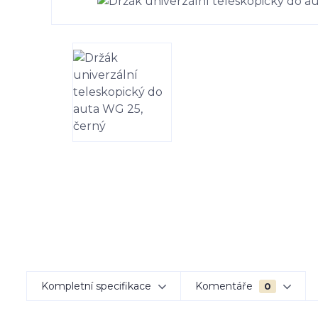
Kompletní specifikace
Komentáře
0