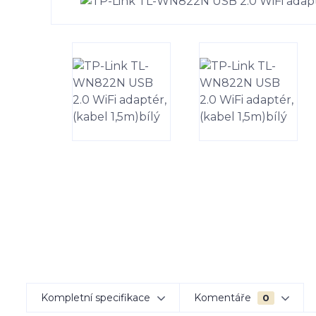
Kompletní specifikace
Komentáře
0