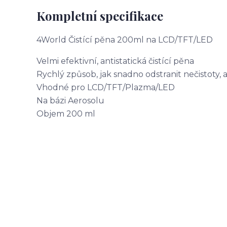
Kompletní specifikace
4World Čistící pěna 200ml na LCD/TFT/LED
Velmi efektivní, antistatická čistící pěna
Rychlý způsob, jak snadno odstranit nečistoty, 
Vhodné pro LCD/TFT/Plazma/LED
Na bázi Aerosolu
Objem 200 ml