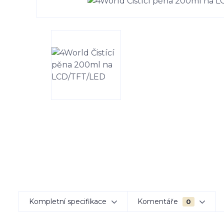
Kompletní specifikace
Komentáře
0