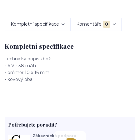
Kompletní specifikace
Komentáře
0
Kompletní specifikace
Technický popis zboží:
- 6 V - 38 mAh
- průměr 10 x 16 mm
- kovový obal
Potřebujete poradit?
Zákaznická podpora