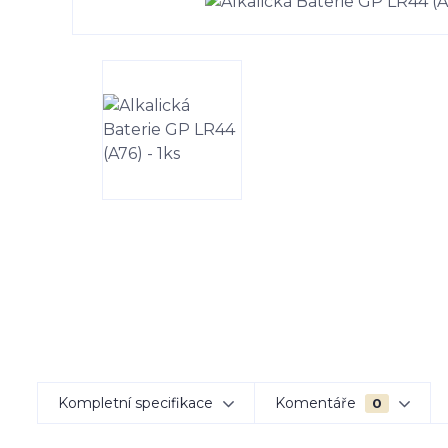
Kompletní specifikace
Komentáře
0