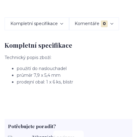
Kompletní specifikace
Komentáře
0
Kompletní specifikace
Technický popis zboží:
použití do naslouchadel
průměr 7,9 x 5,4 mm
prodejní obal: 1 x 6 ks, blistr
Potřebujete poradit?