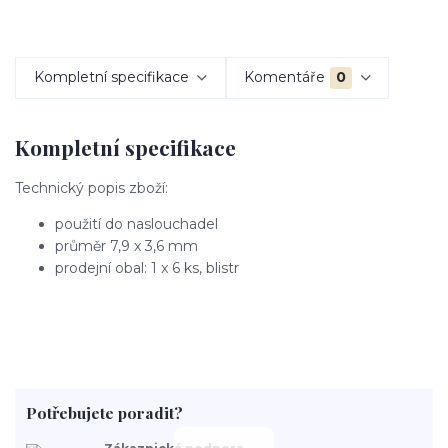
Kompletní specifikace
Komentáře
0
Kompletní specifikace
Technický popis zboží:
použití do naslouchadel
průměr 7,9 x 3,6 mm
prodejní obal: 1 x 6 ks, blistr
Potřebujete poradit?