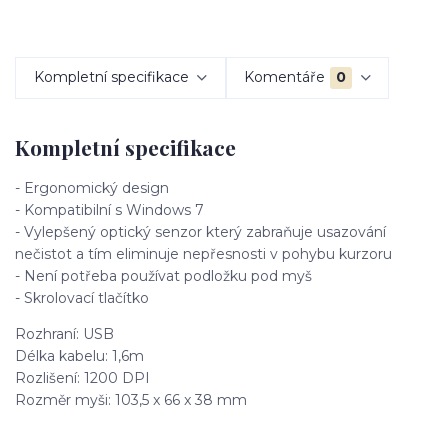
Kompletní specifikace
Komentáře
0
Kompletní specifikace
- Ergonomický design
- Kompatibilní s Windows 7
- Vylepšený optický senzor který zabraňuje usazování
nečistot a tím eliminuje nepřesnosti v pohybu kurzoru
- Není potřeba používat podložku pod myš
- Skrolovací tlačítko
Rozhraní: USB
Délka kabelu: 1,6m
Rozlišení: 1200 DPI
Rozměr myši: 103,5 x 66 x 38 mm