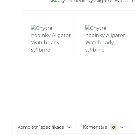
Kompletní specifikace
Komentáře
0