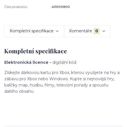
Číslo produktu:
APX00800
Kompletní specifikace
Komentáře
0
Kompletní specifikace
Elektronická licence -
digitální kód
Získejte dárkovou kartu pro Xbox, kterou využijete na hry a
zábavu pro Xbox nebo Windows. Kupte si nejnovější hry,
balíčky map, hudbu, filmy, televizní pořady a spoustu
dalšího obsahu.