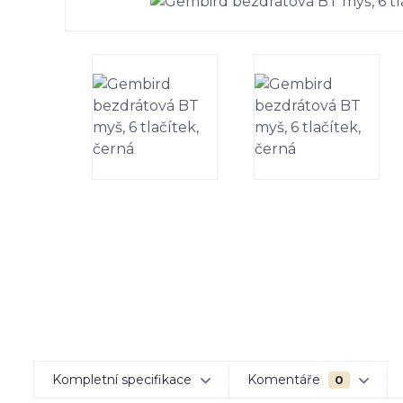
Kompletní specifikace
Komentáře
0