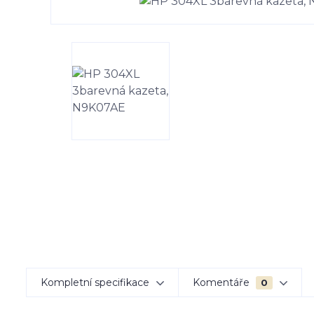
Kompletní specifikace
Komentáře
0