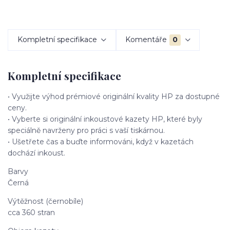
Kompletní specifikace
Komentáře
0
Kompletní specifikace
• Využijte výhod prémiové originální kvality HP za dostupné
ceny.
• Vyberte si originální inkoustové kazety HP, které byly
speciálně navrženy pro práci s vaší tiskárnou.
• Ušetřete čas a buďte informováni, když v kazetách
dochází inkoust.
Barvy
Černá
Výtěžnost (černobíle)
cca 360 stran