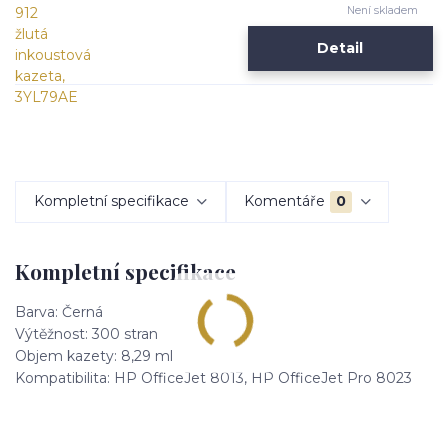
Není skladem
Detail
Kompletní specifikace
Komentáře
0
Kompletní specifikace
Barva: Černá
Výtěžnost: 300 stran
Objem kazety: 8,29 ml
Kompatibilita: HP OfficeJet 8013, HP OfficeJet Pro 8023