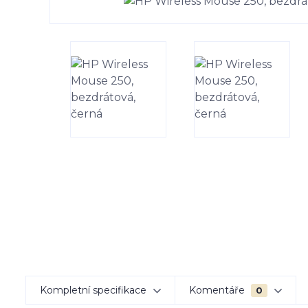
Kompletní specifikace
Komentáře
0