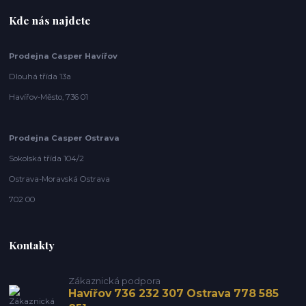
Kde nás najdete
Prodejna Casper Havířov
Dlouhá třída 13a
Havířov-Město, 736 01
Prodejna Casper Ostrava
Sokolská třída 104/2
Ostrava-Moravská Ostrava
702 00
Kontakty
Zákaznická podpora
Havířov 736 232 307 Ostrava 778 585