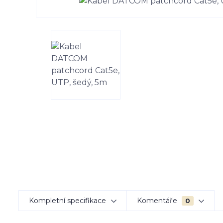
Kompletní specifikace
Komentáře
0