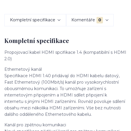
Kompletní specifikace
Komentáře
0
Kompletní specifikace
Propojovací kabel HDMI spcifikace 1.4 (kompatibilní s HDMI
2.0)
Ethernetový kanál
Specifikace HDMI 1.40 přidávají do HDMI kabelu datový,
Fast Ethernetový (100Mbit/s) kanál pro vysokorychlostní
obousměrnou komunikaci. To umožňuje zařízení s
internetovým připojením a HDMI sdílet připojení k
internetu s jinými HDMI zařízeními. Rovněž povoluje sdílení
obsahu mezi několika HDMI zařízeními. Vše bez nutnosti
dalšího odděleného Ethernetového kabelu.
Kanál pro zpětnou komunikaci