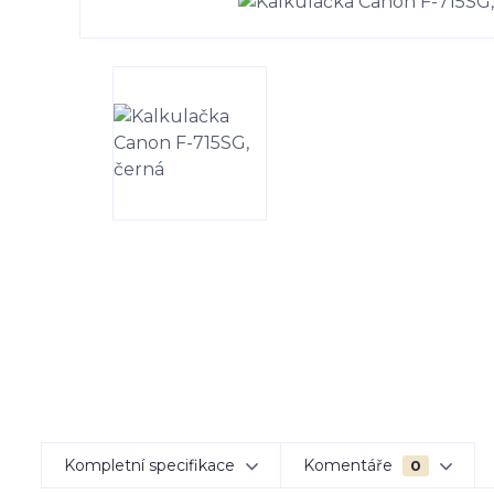
Kompletní specifikace
Komentáře
0