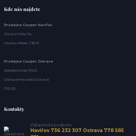
Kde nás najdete
Prodejna Casper Havířov
Dlouhá třída 13a
Havířov-Město, 736 01
Prodejna Casper Ostrava
Sokolská třída 104/2
Ostrava-Moravská Ostrava
702 00
Kontakty
Zákaznická podpora
Havířov 736 232 307 Ostrava 778 585