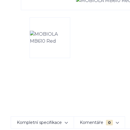
Kompletní specifikace
Komentáře
0