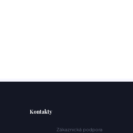
Kontakty
Zákaznická podpora