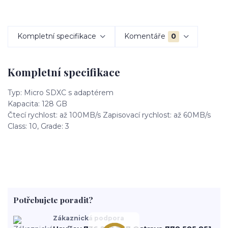
Kompletní specifikace
Komentáře
0
Kompletní specifikace
Typ: Micro SDXC s adaptérem
Kapacita: 128 GB
Čtecí rychlost: až 100MB/s Zapisovací rychlost: až 60MB/s
Class: 10, Grade: 3
Potřebujete poradit?
Zákaznická podpora