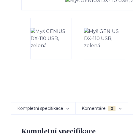
Kompletní specifikace
Komentáře
0
Kompletní specifikace