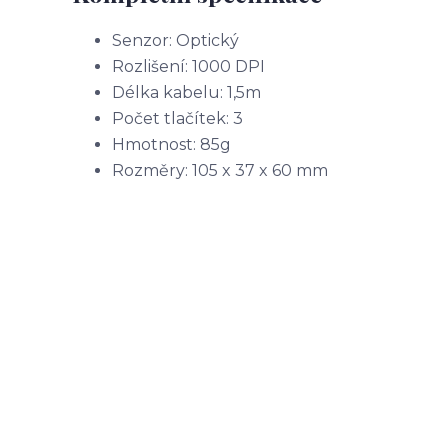
Senzor: Optický
Rozlišení: 1000 DPI
Délka kabelu: 1,5m
Počet tlačítek: 3
Hmotnost: 85g
Rozměry: 105 x 37 x 60 mm