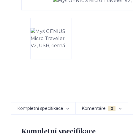
Kompletní specifikace
Komentáře
0
Kompletní specifikace