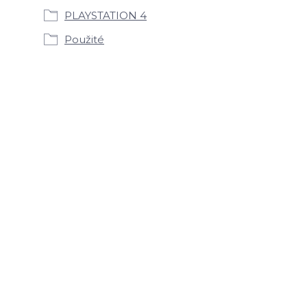
PLAYSTATION 4
Použité