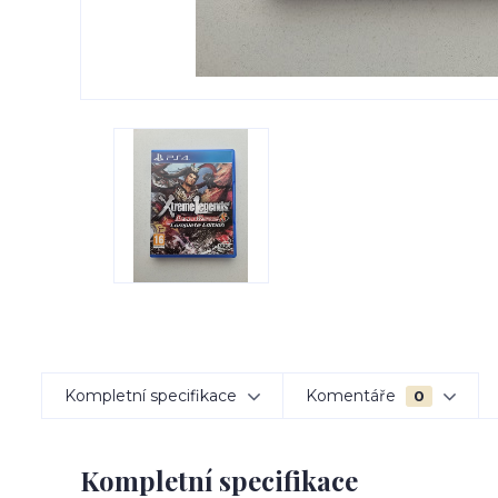
Kompletní specifikace
Komentáře
0
Kompletní specifikace